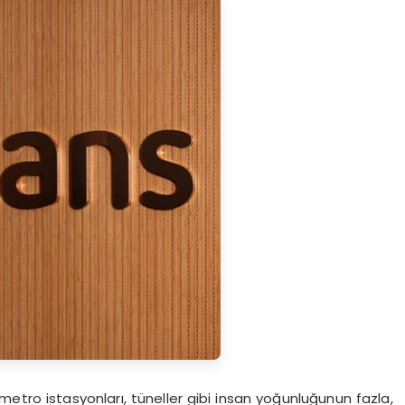
r, metro istasyonları, tüneller gibi insan yoğunluğunun fazla,