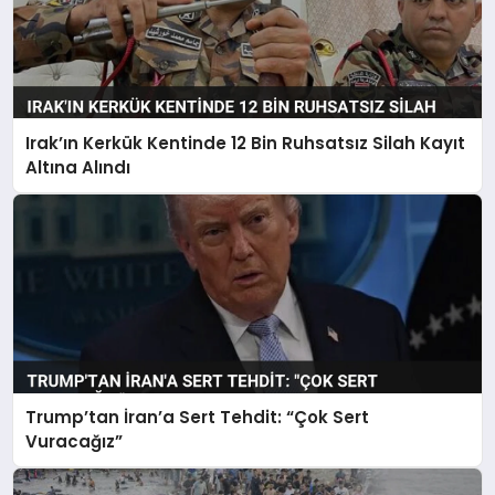
Irak’ın Kerkük Kentinde 12 Bin Ruhsatsız Silah Kayıt
Altına Alındı
Trump’tan İran’a Sert Tehdit: “Çok Sert
Vuracağız”