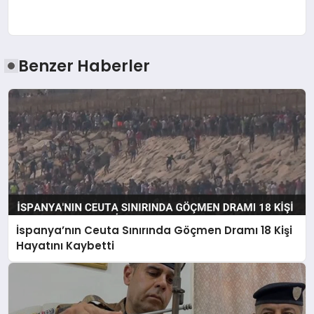
Benzer Haberler
İspanya’nın Ceuta Sınırında Göçmen Dramı 18 Kişi
Hayatını Kaybetti