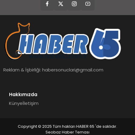
Reklam & İşbirliği:
habersonuclari@gmail.com
Hakkımızda
Künye
İletişim
Copyright © 2025 Tüm hakları HABER 65 'de saklıdır.
Seobaz Haber Teması