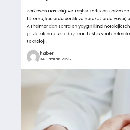
Parkinson Hastalığı ve Teşhis Zorlukları Parkinson
titreme, kaslarda sertlik ve hareketlerde yavaşlama
Alzheimer’dan sonra en yaygın ikinci nörolojik rah
gözlemlenmesine dayanan teşhis yöntemleri ile 
teknoloji…
haber
04 Haziran 2025