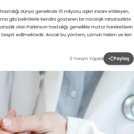
 hastalığı dünya genelinde 10 milyonu aşkın insanı etkileyen,
 gibi belirtilerle kendini gösteren bir nörolojik rahatsızlıktır.
atsızlık olan Parkinson hastalığı, genellikle motor hareketlerin
tespit edilmektedir. Ancak bu yöntem, uzman hekim ve ileri
0 Yorum Yapıldı
Paylaş