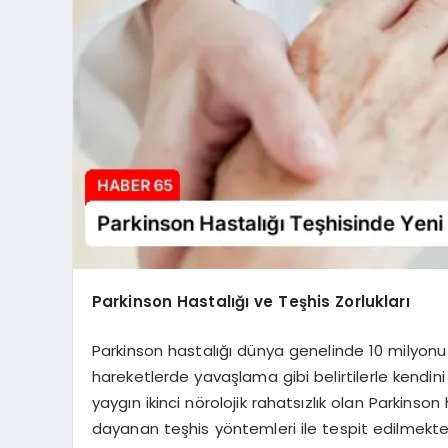
Parkinson Hastalığı ve Teşhis Zorlukları
Parkinson hastalığı dünya genelinde 10 milyonu a
hareketlerde yavaşlama gibi belirtilerle kendini
yaygın ikinci nörolojik rahatsızlık olan Parkins
dayanan teşhis yöntemleri ile tespit edilmekte