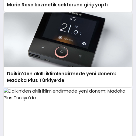
Marie Rose kozmetik sektörüne giriş yaptı
Daikin’den akıllı iklimlendirmede yeni dönem:
Madoka Plus Türkiye’de