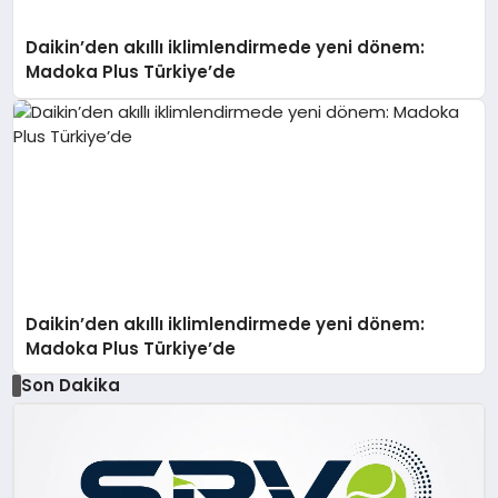
Daikin’den akıllı iklimlendirmede yeni dönem:
Madoka Plus Türkiye’de
Daikin’den akıllı iklimlendirmede yeni dönem:
Madoka Plus Türkiye’de
Son Dakika