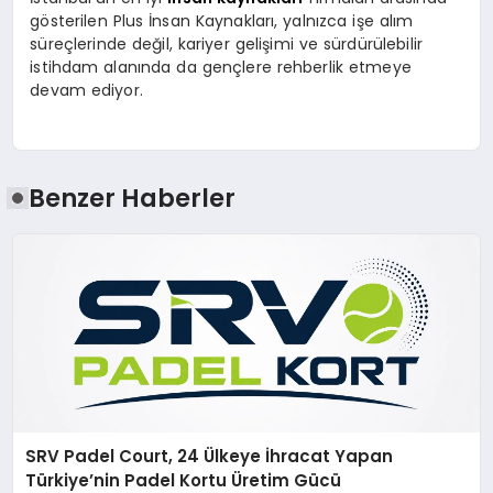
gösterilen Plus İnsan Kaynakları, yalnızca işe alım
süreçlerinde değil, kariyer gelişimi ve sürdürülebilir
istihdam alanında da gençlere rehberlik etmeye
devam ediyor.
Benzer Haberler
SRV Padel Court, 24 Ülkeye İhracat Yapan
Türkiye’nin Padel Kortu Üretim Gücü