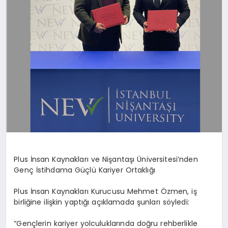
Plus İnsan Kaynakları ve Nişantaşı Üniversitesi’nden
Genç İstihdama Güçlü Kariyer Ortaklığı
Plus İnsan Kaynakları Kurucusu Mehmet Özmen, iş
birliğine ilişkin yaptığı açıklamada şunları söyledi:
“Gençlerin kariyer yolculuklarında doğru rehberlikle