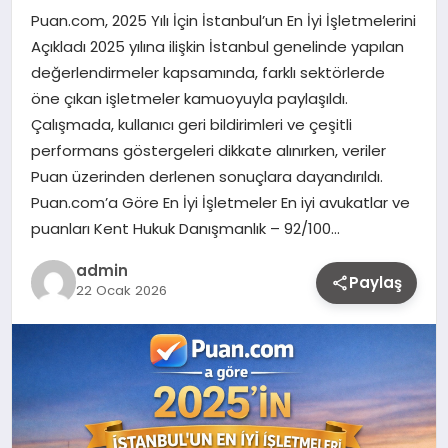
Puan.com, 2025 Yılı İçin İstanbul’un En İyi İşletmelerini
Açıkladı 2025 yılına ilişkin İstanbul genelinde yapılan
değerlendirmeler kapsamında, farklı sektörlerde
öne çıkan işletmeler kamuoyuyla paylaşıldı.
Çalışmada, kullanıcı geri bildirimleri ve çeşitli
performans göstergeleri dikkate alınırken, veriler
Puan üzerinden derlenen sonuçlara dayandırıldı.
Puan.com’a Göre En İyi İşletmeler En iyi avukatlar ve
puanları Kent Hukuk Danışmanlık – 92/100…
admin
Paylaş
22 Ocak 2026