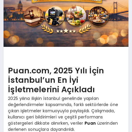
Puan.com, 2025 Yılı İçin
İstanbul’un En İyi
İşletmelerini Açıkladı
2025 yılına ilişkin İstanbul genelinde yapılan
değerlendirmeler kapsamında, farklı sektörlerde öne
çıkan işletmeler kamuoyuyla paylaşıldı. Çalışmada,
kullanıcı geri bildirimleri ve çeşitli performans
göstergeleri dikkate alınırken, veriler
Puan
üzerinden
derlenen sonuçlara dayandırıldı.