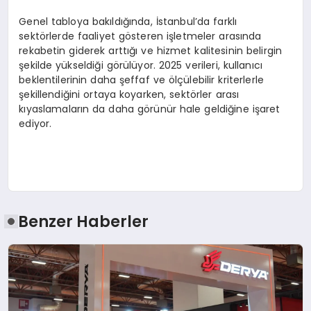
Genel tabloya bakıldığında, İstanbul’da farklı
sektörlerde faaliyet gösteren işletmeler arasında
rekabetin giderek arttığı ve hizmet kalitesinin belirgin
şekilde yükseldiği görülüyor. 2025 verileri, kullanıcı
beklentilerinin daha şeffaf ve ölçülebilir kriterlerle
şekillendiğini ortaya koyarken, sektörler arası
kıyaslamaların da daha görünür hale geldiğine işaret
ediyor.
Benzer Haberler