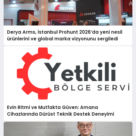
Derya Arms, İstanbul Prohunt 2026’da yeni nesil
ürünlerini ve global marka vizyonunu sergiledi
Evin Ritmi ve Mutfakta Güven: Amana
Cihazlarında Dürüst Teknik Destek Deneyimi