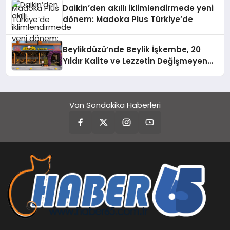
Daikin’den akıllı iklimlendirmede yeni
dönem: Madoka Plus Türkiye’de
Beylikdüzü’nde Beylik İşkembe, 20
Yıldır Kalite ve Lezzetin Değişmeyen
Adresi
Van Sondakika Haberleri