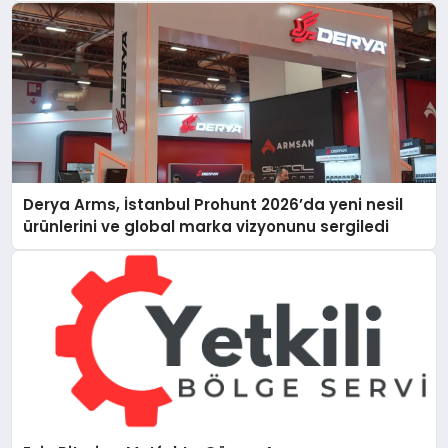
Derya Arms, İstanbul Prohunt 2026’da yeni nesil
ürünlerini ve global marka vizyonunu sergiledi