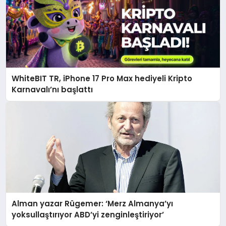
WhiteBIT TR, iPhone 17 Pro Max hediyeli Kripto
Karnavalı’nı başlattı
Alman yazar Rügemer: ‘Merz Almanya’yı
yoksullaştırıyor ABD’yi zenginleştiriyor’