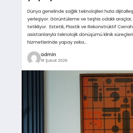
Dünya genelinde sağlık teknolojileri hızla dijita
yerleşiyor. Görüntüleme ve teşhis odaklı araçlar
tetikliyor. Estetik, Plastik ve Rekonstrüktif Cerr
asistanlarıyla teknolojik dönüşümü klinik süreçleri
hizmetlerinde yapay zeka…
admin
19 Şubat 2026