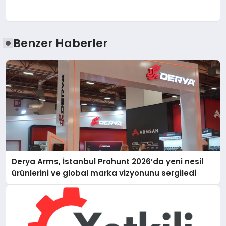
Benzer Haberler
Derya Arms, İstanbul Prohunt 2026’da yeni nesil
ürünlerini ve global marka vizyonunu sergiledi