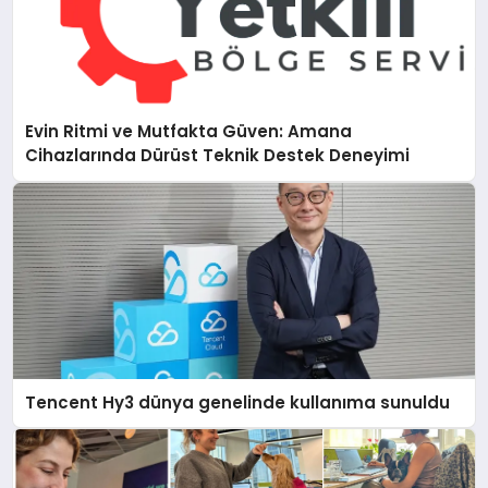
Evin Ritmi ve Mutfakta Güven: Amana
Cihazlarında Dürüst Teknik Destek Deneyimi
Tencent Hy3 dünya genelinde kullanıma sunuldu