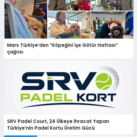
Mars Türkiye’den “Köpeğini İşe Götür Haftası”
çağrısı
SRV Padel Court, 24 Ülkeye İhracat Yapan
Türkiye’nin Padel Kortu Üretim Gücü