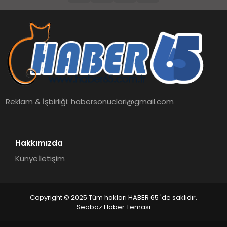
Reklam & İşbirliği:
habersonuclari@gmail.com
Hakkımızda
Künye
İletişim
Copyright © 2025 Tüm hakları HABER 65 'de saklıdır.
Seobaz Haber Teması