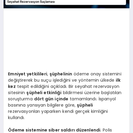
Emniyet yetkilileri
,
şüphelinin
ödeme onay sistemini
değiştirerek bu suçu işlediğini ve yöntemin ülkede
ilk
kez
tespit edildiğini açıkladı. Bir seyahat rezervasyon
sitesinin
şüpheli etkinliği
bildirmesi üzerine başlatılan
soruşturma
dört gün içinde
tamamlandı. İspanyol
basınına yansıyan bilgilere göre,
şüpheli
rezervasyonları yaparken kendi gerçek kimliğini
kullandı.
Ödeme sistemine siber saldırı düzenlendi
. Polis