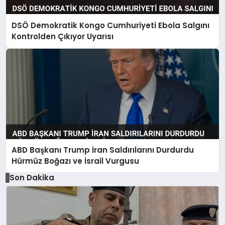
DSÖ Demokratik Kongo Cumhuriyeti Ebola Salgını
Kontrolden Çıkıyor Uyarısı
ABD Başkanı Trump İran Saldırılarını Durdurdu
Hürmüz Boğazı ve İsrail Vurgusu
Son Dakika