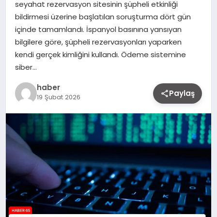
seyahat rezervasyon sitesinin şüpheli etkinliği
bildirmesi üzerine başlatılan soruşturma dört gün
içinde tamamlandı. İspanyol basınına yansıyan
bilgilere göre, şüpheli rezervasyonları yaparken
kendi gerçek kimliğini kullandı. Ödeme sistemine
siber…
haber
Paylaş
19 Şubat 2026