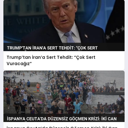
Trump’tan İran’a Sert Tehdit: “Çok Sert
Vuracağız”