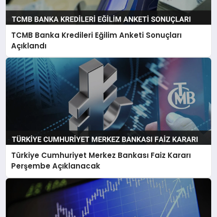
TCMB Banka Kredileri Eğilim Anketi Sonuçları
Açıklandı
Türkiye Cumhuriyet Merkez Bankası Faiz Kararı
Perşembe Açıklanacak