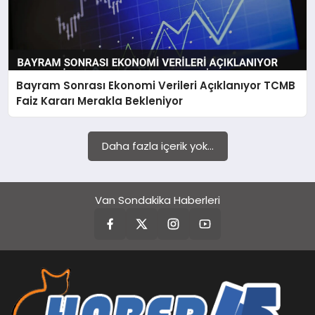
Bayram Sonrası Ekonomi Verileri Açıklanıyor TCMB
Faiz Kararı Merakla Bekleniyor
Daha fazla içerik yok...
Van Sondakika Haberleri