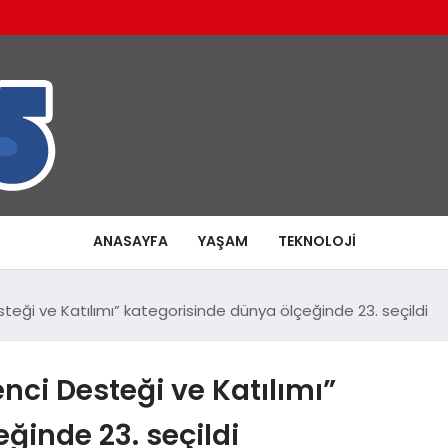
ANASAYFA
YAŞAM
TEKNOLOJI
teği ve Katılımı” kategorisinde dünya ölçeğinde 23. seçildi
nci Desteği ve Katılımı”
ğinde 23. seçildi