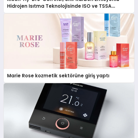
Hidrojen Isıtma Teknolojisinde ISO ve TSSA
Düzenleyici Onaylarını Aldı
Marie Rose kozmetik sektörüne giriş yaptı