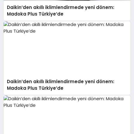
Daikin’den akıllı iklimlendirmede yeni dönem:
Madoka Plus Türkiye’de
Daikin’den akıllı iklimlendirmede yeni dönem:
Madoka Plus Türkiye’de