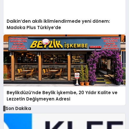
Daikin’den akıllı iklimlendirmede yeni dönem:
Madoka Plus Türkiye’de
Beylikdüzü’nde Beylik İşkembe, 20 Yıldır Kalite ve
Lezzetin Değişmeyen Adresi
Son Dakika