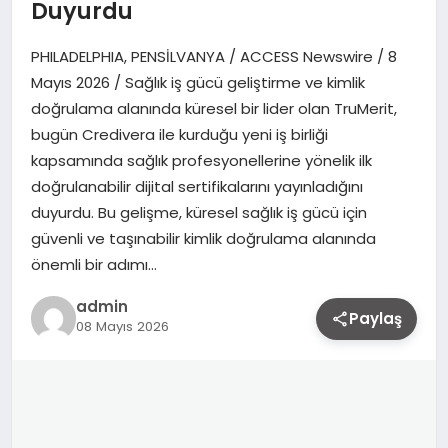
Duyurdu
PHILADELPHIA, PENSİLVANYA / ACCESS Newswire / 8
Mayıs 2026 / Sağlık iş gücü geliştirme ve kimlik
doğrulama alanında küresel bir lider olan TruMerit,
bugün Credivera ile kurduğu yeni iş birliği
kapsamında sağlık profesyonellerine yönelik ilk
doğrulanabilir dijital sertifikalarını yayınladığını
duyurdu. Bu gelişme, küresel sağlık iş gücü için
güvenli ve taşınabilir kimlik doğrulama alanında
önemli bir adımı…
admin
Paylaş
08 Mayıs 2026