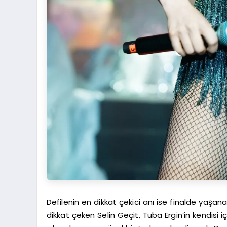
Defilenin en dikkat çekici anı ise finalde yaşa
dikkat çeken Selin Geçit, Tuba Ergin’in kendisi 