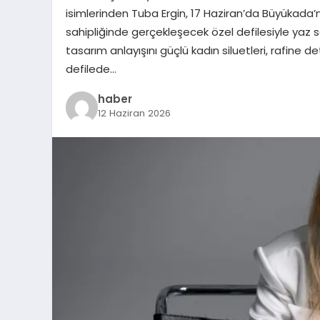
isimlerinden Tuba Ergin, 17 Haziran’da Büyükada’
sahipliğinde gerçekleşecek özel defilesiyle yaz 
tasarım anlayışını güçlü kadın siluetleri, rafine d
defilede…
haber
12 Haziran 2026