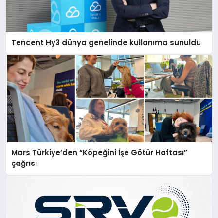
Tencent Hy3 dünya genelinde kullanıma sunuldu
Mars Türkiye’den “Köpeğini İşe Götür Haftası”
çağrısı