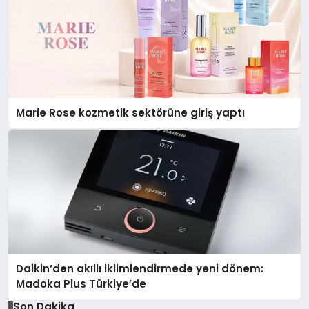
Marie Rose kozmetik sektörüne giriş yaptı
Daikin’den akıllı iklimlendirmede yeni dönem:
Madoka Plus Türkiye’de
Son Dakika