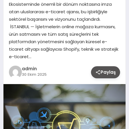
Ekosisteminde önemli bir dönüm noktasına imza
atan uluslararası e-ticaret ajansı, bu işbirliğiyle
sektörel başarısını ve vizyonunu taçlandırdı.
İSTANBUL — İşletmelerin online mağaza kurmasını,
ürün satmasını ve tüm satış süreçlerini tek
platformdan yönetmesini sağlayan küresel e-
ticaret altyapı sağlayıcısı Shopify, teknik ve stratejik
e-ticaret…
admin
Paylaş
30 Ekim 2025