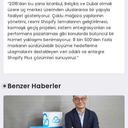
“2016’dan bu yana İstanbul, Belçika ve Dubai olmak
üzere üç merkez üzerinden uluslararası bir yapıyla
faaliyet gösteriyoruz. Çoklu mağaza yapılarının
yönetimi, resmi Shopify temalarının geliştirilmesi,
karmaşık geçiş projeleri, sistem entegrasyonları ve
performans pazarlaması gibi konularda bütüncül bir
hizmet yaklaşımı benimsiyoruz. 8 bin 500’den fazla
markanın sürdürülebilir büyüme hedeflerine
ulaşmalarını destekleyen veri odaklı ve entegre
Shopify Plus çözümleri sunuyoruz.”
Benzer Haberler