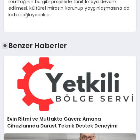
mutfağının bu gibi projelerle tanıtılmaya devam
edilmesi, kültürel mirasın korunup yaygınlaşmasına da
katkı sağlayacaktır.
Benzer Haberler
Evin Ritmi ve Mutfakta Güven: Amana
Cihazlarında Dürüst Teknik Destek Deneyimi