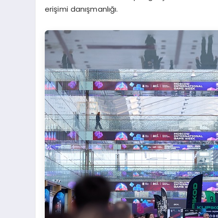
erişimi danışmanlığı.