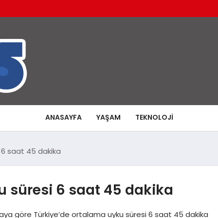
ANASAYFA
YAŞAM
TEKNOLOJI
 6 saat 45 dakika
 süresi 6 saat 45 dakika
aya göre Türkiye’de ortalama uyku süresi 6 saat 45 dakika