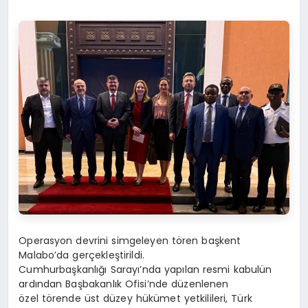
Operasyon devrini simgeleyen tören başkent
Malabo’da
gerçekleştirildi.
Cumhurbaşkanlığı Sarayı’nda yapılan resmi kabulün
ardından Başbakanlık Ofisi’nde düzenlenen
özel törende üst düzey hükümet yetkilileri, Türk