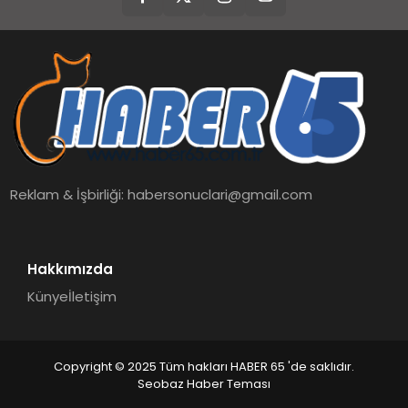
Reklam & İşbirliği:
habersonuclari@gmail.com
Hakkımızda
Künye
İletişim
Copyright © 2025 Tüm hakları HABER 65 'de saklıdır.
Seobaz Haber Teması