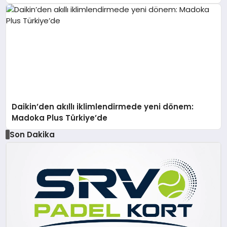
Daikin’den akıllı iklimlendirmede yeni dönem:
Madoka Plus Türkiye’de
Son Dakika