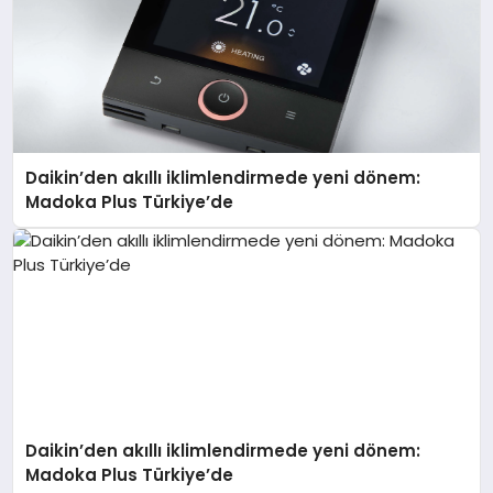
Daikin’den akıllı iklimlendirmede yeni dönem:
Madoka Plus Türkiye’de
Daikin’den akıllı iklimlendirmede yeni dönem:
Madoka Plus Türkiye’de