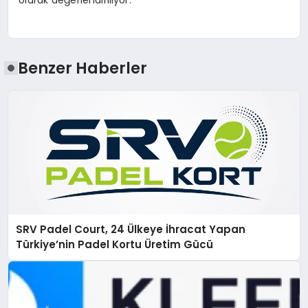
olarak değerlendiriliyor.
Benzer Haberler
SRV Padel Court, 24 Ülkeye İhracat Yapan
Türkiye’nin Padel Kortu Üretim Gücü