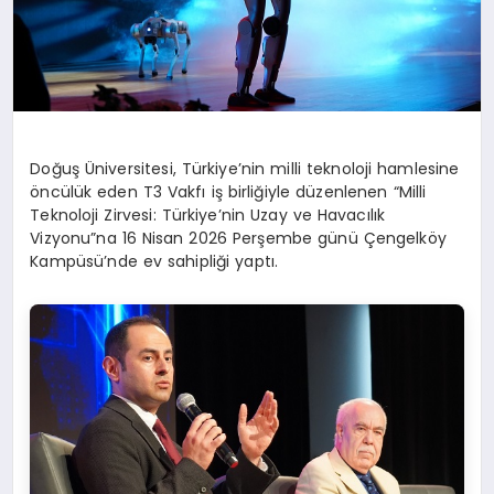
Doğuş Üniversitesi, Türkiye’nin milli teknoloji hamlesine
öncülük eden T3 Vakfı iş birliğiyle düzenlenen “Milli
Teknoloji Zirvesi: Türkiye’nin Uzay ve Havacılık
Vizyonu”na 16 Nisan 2026 Perşembe günü Çengelköy
Kampüsü’nde ev sahipliği yaptı.