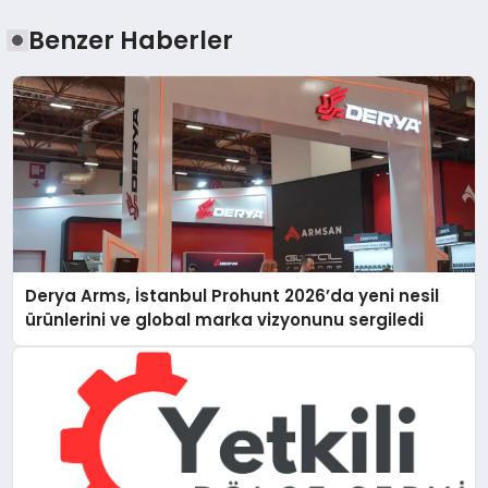
Benzer Haberler
Derya Arms, İstanbul Prohunt 2026’da yeni nesil
ürünlerini ve global marka vizyonunu sergiledi