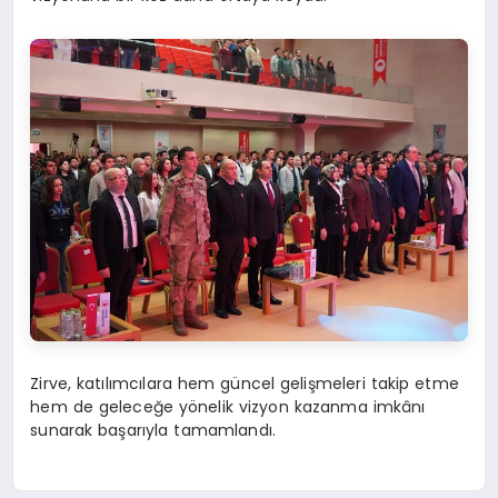
Zirve, katılımcılara hem güncel gelişmeleri takip etme
hem de geleceğe yönelik vizyon kazanma imkânı
sunarak başarıyla tamamlandı.