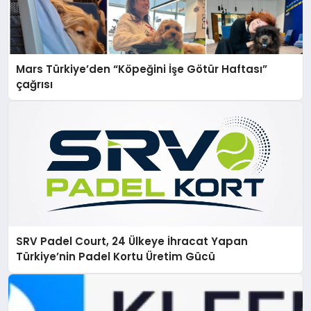
Mars Türkiye’den “Köpeğini İşe Götür Haftası”
çağrısı
SRV Padel Court, 24 Ülkeye İhracat Yapan
Türkiye’nin Padel Kortu Üretim Gücü