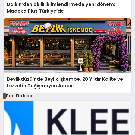
Daikin’den akıllı iklimlendirmede yeni dönem:
Madoka Plus Türkiye’de
Beylikdüzü’nde Beylik İşkembe, 20 Yıldır Kalite ve
Lezzetin Değişmeyen Adresi
Son Dakika