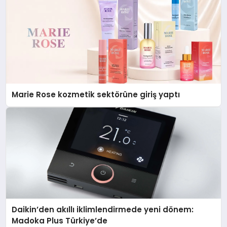
Marie Rose kozmetik sektörüne giriş yaptı
Daikin’den akıllı iklimlendirmede yeni dönem:
Madoka Plus Türkiye’de