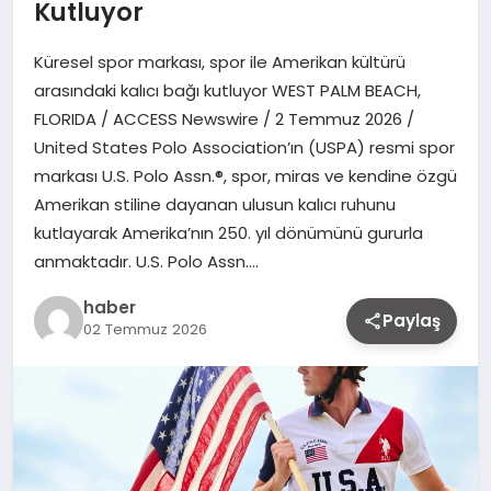
Kutluyor
Küresel spor markası, spor ile Amerikan kültürü
arasındaki kalıcı bağı kutluyor WEST PALM BEACH,
FLORIDA / ACCESS Newswire / 2 Temmuz 2026 /
United States Polo Association’ın (USPA) resmi spor
markası U.S. Polo Assn.®, spor, miras ve kendine özgü
Amerikan stiline dayanan ulusun kalıcı ruhunu
kutlayarak Amerika’nın 250. yıl dönümünü gururla
anmaktadır. U.S. Polo Assn….
haber
Paylaş
02 Temmuz 2026