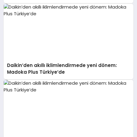
Daikin’den akıllı iklimlendirmede yeni dönem:
Madoka Plus Türkiye’de