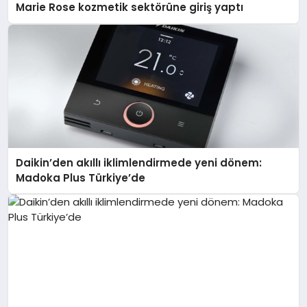
Marie Rose kozmetik sektörüne giriş yaptı
Daikin’den akıllı iklimlendirmede yeni dönem:
Madoka Plus Türkiye’de