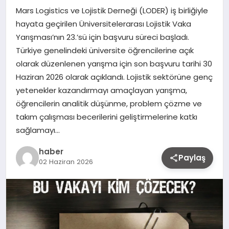
Mars Logistics ve Lojistik Derneği (LODER) iş birliğiyle
hayata geçirilen Üniversitelerarası Lojistik Vaka
Yarışması’nın 23.’sü için başvuru süreci başladı.
Türkiye genelindeki üniversite öğrencilerine açık
olarak düzenlenen yarışma için son başvuru tarihi 30
Haziran 2026 olarak açıklandı. Lojistik sektörüne genç
yetenekler kazandırmayı amaçlayan yarışma,
öğrencilerin analitik düşünme, problem çözme ve
takım çalışması becerilerini geliştirmelerine katkı
sağlamayı…
haber
Paylaş
02 Haziran 2026