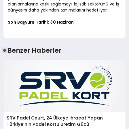
planlamalarına katkı sağlamayı, lojistik sektörünü ve iş
dünyasını daha yakından tanımalarını hedefliyor.
Son Başvuru Tarihi: 30 Haziran
Benzer Haberler
SRV Padel Court, 24 Ülkeye İhracat Yapan
Türkiye’nin Padel Kortu Üretim Gücü