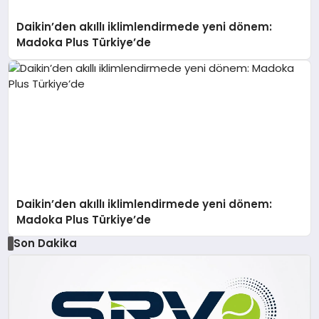
Daikin’den akıllı iklimlendirmede yeni dönem:
Madoka Plus Türkiye’de
Daikin’den akıllı iklimlendirmede yeni dönem:
Madoka Plus Türkiye’de
Son Dakika