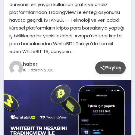
dünyanın en yaygın kullanılan grafik ve analiz
platformlarından TradingView ile entegrasyonunu
hayata geçirdi. İSTANBUL — Teknoloji ve veri odaklı
küresel platformların kripto para borsalarıyla yaptığı
iş birliklerine bir yenisi eklendi. Avrupa’nın lider kripto
para borsalarından WhiteBIT’i Türkiye’de temsil
eden WhiteBIT TR, dünyanın…
haber
Paylaş
10 Haziran 2026