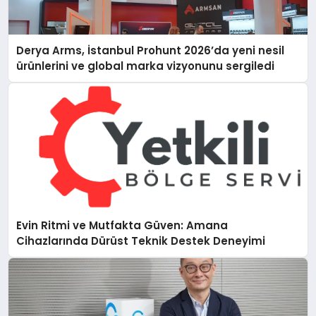
Derya Arms, İstanbul Prohunt 2026’da yeni nesil
ürünlerini ve global marka vizyonunu sergiledi
Evin Ritmi ve Mutfakta Güven: Amana
Cihazlarında Dürüst Teknik Destek Deneyimi