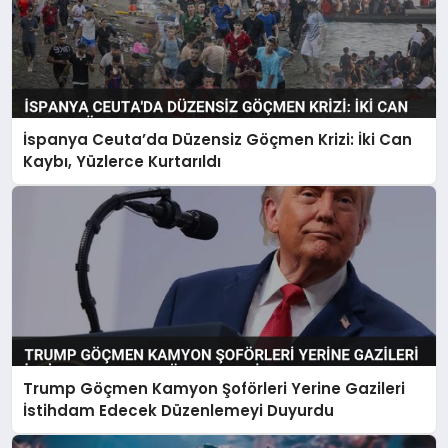
İspanya Ceuta’da Düzensiz Göçmen Krizi: İki Can
Kaybı, Yüzlerce Kurtarıldı
Trump Göçmen Kamyon Şoförleri Yerine Gazileri
İstihdam Edecek Düzenlemeyi Duyurdu