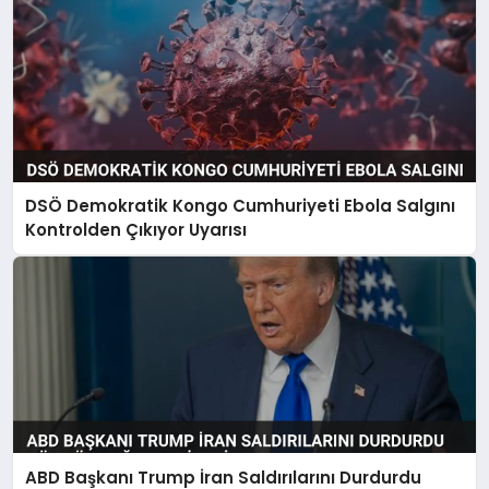
DSÖ Demokratik Kongo Cumhuriyeti Ebola Salgını
Kontrolden Çıkıyor Uyarısı
ABD Başkanı Trump İran Saldırılarını Durdurdu