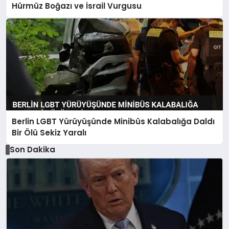
Hürmüz Boğazı ve İsrail Vurgusu
Berlin LGBT Yürüyüşünde Minibüs Kalabalığa Daldı
Bir Ölü Sekiz Yaralı
Son Dakika