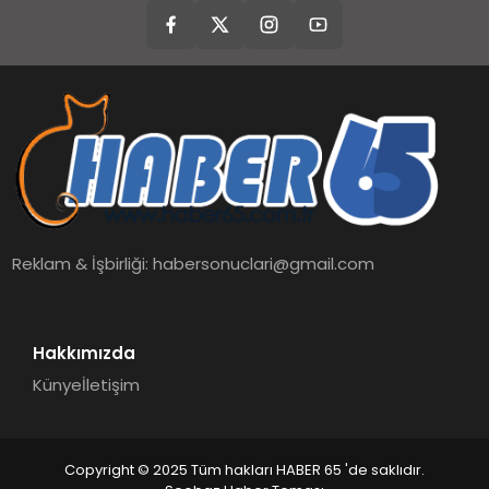
Reklam & İşbirliği:
habersonuclari@gmail.com
Hakkımızda
Künye
İletişim
Copyright © 2025 Tüm hakları HABER 65 'de saklıdır.