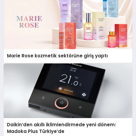
Marie Rose kozmetik sektörüne giriş yaptı
Daikin’den akıllı iklimlendirmede yeni dönem:
Madoka Plus Türkiye’de