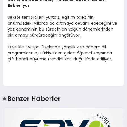
Bekleniyor
Sektör temsilcileri, yurtdışı eğitim talebinin
önümüzdeki yıllarda da artmaya devam edeceğini ve
yaz döneminin bu sürecin en yoğun dönemlerinden
biri olmayı sürdüreceğini öngörüyor.
Özellikle Avrupa ülkelerine yönelik kısa dönem dil
programlarının, Türkiye’den gelen öğrenci sayısında
çift haneli büyüme trendini koruduğu ifade ediliyor.
Benzer Haberler