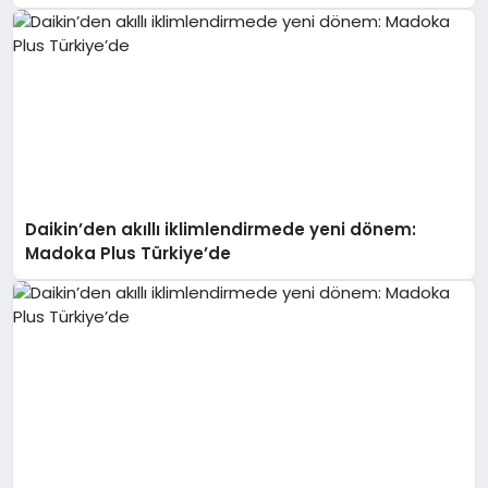
Daikin’den akıllı iklimlendirmede yeni dönem:
Madoka Plus Türkiye’de