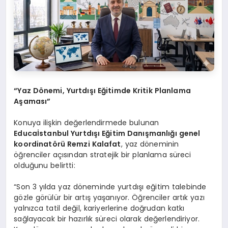
“Yaz Dönemi, Yurtdışı Eğitimde Kritik Planlama
Aşaması”
Konuya ilişkin değerlendirmede bulunan
Educaİstanbul Yurtdışı Eğitim Danışmanlığı genel
koordinatörü Remzi Kalafat
, yaz döneminin
öğrenciler açısından stratejik bir planlama süreci
olduğunu belirtti:
“Son 3 yılda yaz döneminde yurtdışı eğitim talebinde
gözle görülür bir artış yaşanıyor. Öğrenciler artık yazı
yalnızca tatil değil, kariyerlerine doğrudan katkı
sağlayacak bir hazırlık süreci olarak değerlendiriyor.