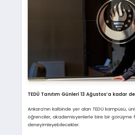
TEDÜ Tanıtım Günleri 13 Ağustos’a kadar d
Ankara’nın kalbinde yer alan TEDÜ kampüsü, üni
öğrenciler, akademisyenlerle bire bir görüşme 
deneyimleyebilecekler.