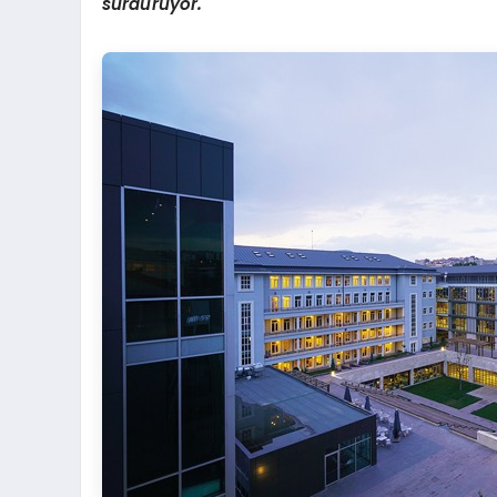
sürdürüyor.