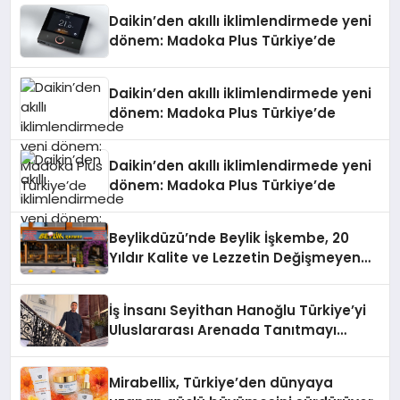
Daikin’den akıllı iklimlendirmede yeni
dönem: Madoka Plus Türkiye’de
Daikin’den akıllı iklimlendirmede yeni
dönem: Madoka Plus Türkiye’de
Daikin’den akıllı iklimlendirmede yeni
dönem: Madoka Plus Türkiye’de
Beylikdüzü’nde Beylik İşkembe, 20
Yıldır Kalite ve Lezzetin Değişmeyen
Adresi
İş İnsanı Seyithan Hanoğlu Türkiye’yi
Uluslararası Arenada Tanıtmayı
Hedefliyor
Mirabellix, Türkiye’den dünyaya