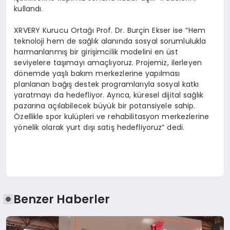
kullandı.
XRVERY Kurucu Ortağı Prof. Dr. Burçin Ekser ise “Hem
teknoloji hem de sağlık alanında sosyal sorumlulukla
harmanlanmış bir girişimcilik modelini en üst
seviyelere taşımayı amaçlıyoruz. Projemiz, ilerleyen
dönemde yaşlı bakım merkezlerine yapılması
planlanan bağış destek programlarıyla sosyal katkı
yaratmayı da hedefliyor. Ayrıca, küresel dijital sağlık
pazarına açılabilecek büyük bir potansiyele sahip.
Özellikle spor kulüpleri ve rehabilitasyon merkezlerine
yönelik olarak yurt dışı satış hedefliyoruz” dedi.
Benzer Haberler