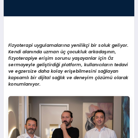
Fizyoterapi uygulamalarına yenilikçi bir soluk geliyor.
Kendi alanında uzman üç çocukluk arkadaşının,
fizyoterapiye erişim sorunu yaşayanlar için Öz
sermayeyle
geliştirdiği platform, kullanıcıların tedavi
ve egzersize daha kolay erişebilmesini sağlayan
kapsamlı bir dijital sağlık ve deneyim çözümü olarak
konumlanıyor.