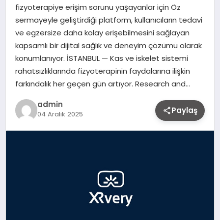
fizyoterapiye erişim sorunu yaşayanlar için Öz
sermayeyle geliştirdiği platform, kullanıcıların tedavi
ve egzersize daha kolay erişebilmesini sağlayan
kapsamlı bir dijital sağlık ve deneyim çözümü olarak
konumlanıyor. İSTANBUL — Kas ve iskelet sistemi
rahatsızlıklarında fizyoterapinin faydalarına ilişkin
farkındalık her geçen gün artıyor. Research and…
admin
Paylaş
04 Aralık 2025