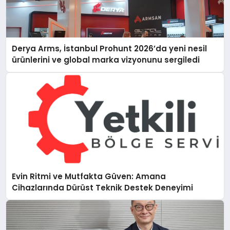
Derya Arms, İstanbul Prohunt 2026’da yeni nesil
ürünlerini ve global marka vizyonunu sergiledi
Evin Ritmi ve Mutfakta Güven: Amana
Cihazlarında Dürüst Teknik Destek Deneyimi