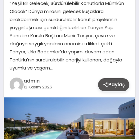
“Yeşil Bir Gelecek, Sürdürülebilir Konutlarla Mümkün
Olacak” Dünya mirasını gelecek kuşaklara
bırakabilmek için sürdürülebilir konut projelerinin
yaygınlaşması gerektiğini belirten Tanyer Yapı
Yönetim Kurulu Başkanı Münir Tanyer, çevre ve
doğaya saygılı yapıların önemine dikkat çekti.
Tanyer, Urla Bademler’de yapımı devam eden
TanUrla’nın sürdürülebilir enerjiyi kullanan, doğayla
uyumlu ve yaşam…
admin
Paylaş
12 Kasım 2025