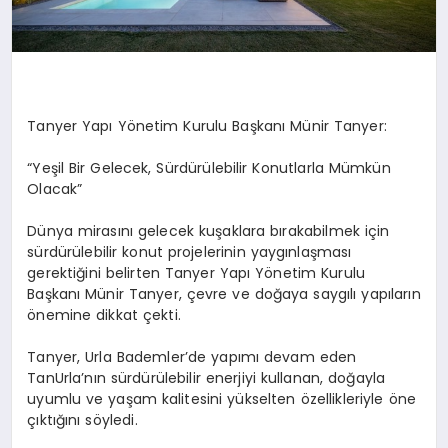
Tanyer
Yapı Yönetim Kurulu Başkanı Münir
Tanyer
:
“
Yeşil Bir Gelecek, Sürdürülebilir Konutlarla Mümkün
Olacak”
Dünya mirasını gelecek kuşaklara bırakabilmek için
sürdürülebilir konut projelerinin yaygınlaşması
gerektiğini belirten Tanyer Yapı Yönetim Kurulu
Başkanı Münir Tanyer, çevre ve doğaya saygılı yapıların
önemine dikkat çekti.
Tanyer, Urla Bademler’de yapımı devam eden
TanUrla’nın sürdürülebilir enerjiyi kullanan, doğayla
uyumlu ve yaşam kalitesini yükselten özellikleriyle öne
çıktığını söyledi.