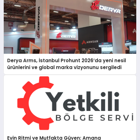
Derya Arms, İstanbul Prohunt 2026’da yeni nesil
ürünlerini ve global marka vizyonunu sergiledi
Evin Ritmi ve Mutfakta Güven: Amana