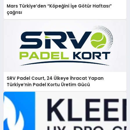
Mars Türkiye’den “Köpeğini İşe Götür Haftası”
çağrısı
SRV Padel Court, 24 Ülkeye İhracat Yapan
Türkiye’nin Padel Kortu Üretim Gücü