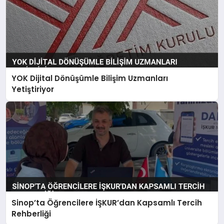
YOK Dijital Dönüşümle Bilişim Uzmanları
Yetiştiriyor
Sinop’ta Öğrencilere İŞKUR’dan Kapsamlı Tercih
Rehberliği