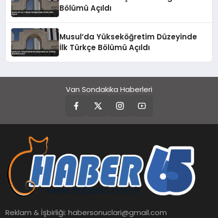
Bölümü Açıldı
Musul’da Yükseköğretim Düzeyinde
İlk Türkçe Bölümü Açıldı
Van Sondakika Haberleri
Reklam & İşbirliği:
habersonuclari@gmail.com