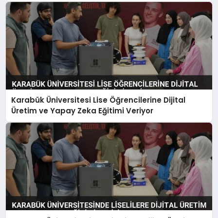
Karabük Üniversitesi Lise Öğrencilerine Dijital
Üretim ve Yapay Zeka Eğitimi Veriyor