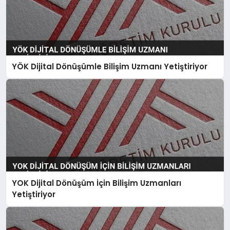
YÖK Dijital Dönüşümle Bilişim Uzmanı Yetiştiriyor
YOK Dijital Dönüşüm İçin Bilişim Uzmanları
Yetiştiriyor