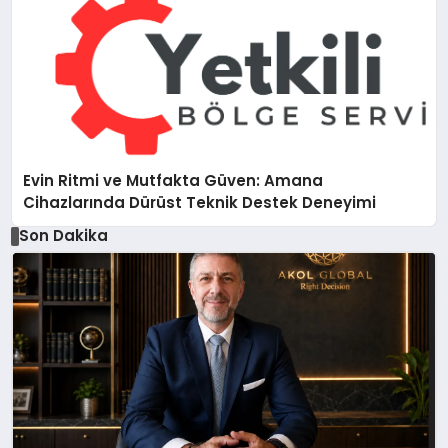
Evin Ritmi ve Mutfakta Güven: Amana
Cihazlarında Dürüst Teknik Destek Deneyimi
Son Dakika