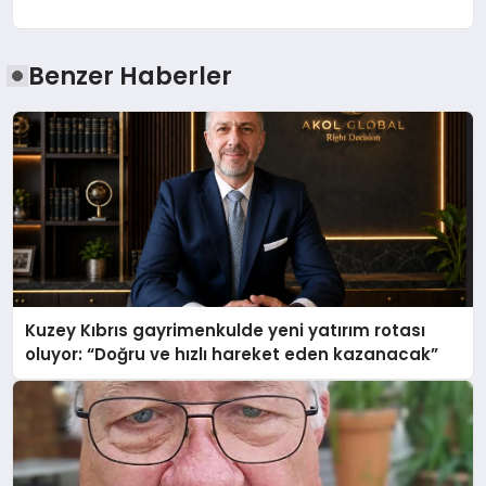
Benzer Haberler
Kuzey Kıbrıs gayrimenkulde yeni yatırım rotası
oluyor: “Doğru ve hızlı hareket eden kazanacak”