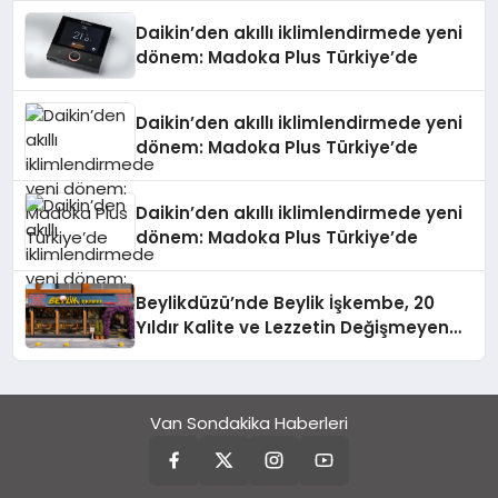
Daikin’den akıllı iklimlendirmede yeni
dönem: Madoka Plus Türkiye’de
Daikin’den akıllı iklimlendirmede yeni
dönem: Madoka Plus Türkiye’de
Daikin’den akıllı iklimlendirmede yeni
dönem: Madoka Plus Türkiye’de
Beylikdüzü’nde Beylik İşkembe, 20
Yıldır Kalite ve Lezzetin Değişmeyen
Adresi
Van Sondakika Haberleri