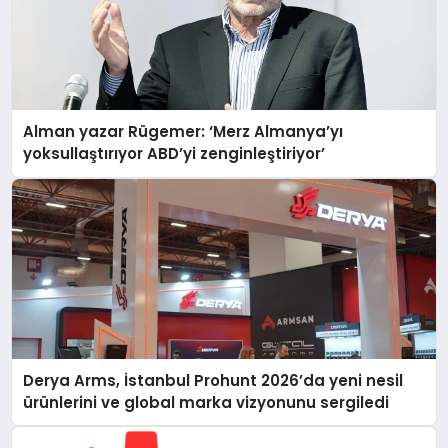
Alman yazar Rügemer: ‘Merz Almanya’yı
yoksullaştırıyor ABD’yi zenginleştiriyor’
Derya Arms, İstanbul Prohunt 2026’da yeni nesil
ürünlerini ve global marka vizyonunu sergiledi