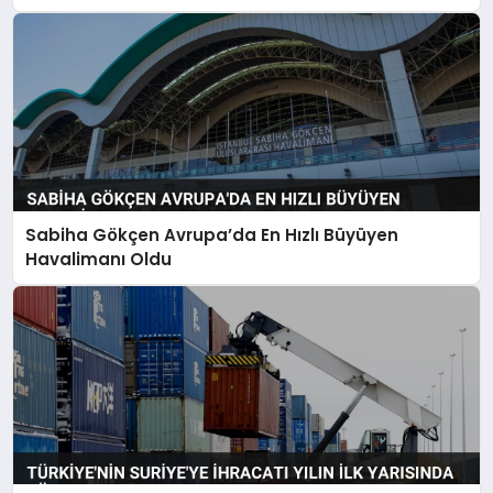
Sabiha Gökçen Avrupa’da En Hızlı Büyüyen
Havalimanı Oldu