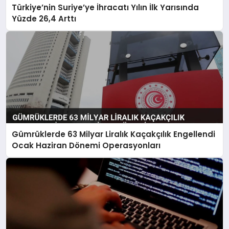
Türkiye’nin Suriye’ye İhracatı Yılın İlk Yarısında
Yüzde 26,4 Arttı
Gümrüklerde 63 Milyar Liralık Kaçakçılık Engellendi
Ocak Haziran Dönemi Operasyonları