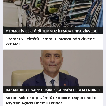
Otomotiv Sektörü Temmuz İhracatında Zirvede
Yer Aldı
Bakan Bolat Sarp Gümrük Kapısı’nı Değerlendirdi
Asya’ya Açılan Önemli Koridor