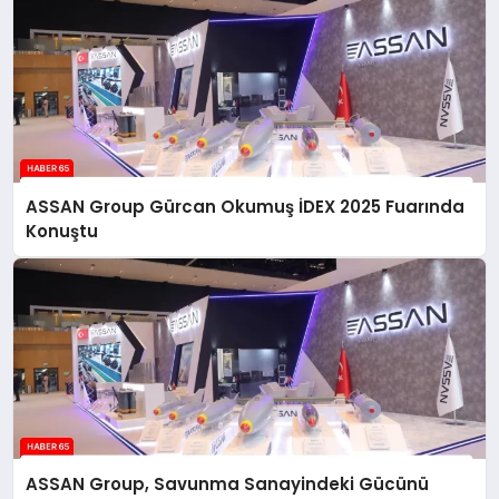
ASSAN Group Gürcan Okumuş İDEX 2025 Fuarında
Konuştu
ASSAN Group, Savunma Sanayindeki Gücünü