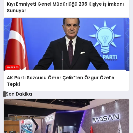
Kıyı Emniyeti Genel Müdürlüğü 206 Kişiye İş İmkanı
Sunuyor
AK Parti Sözcüsü Ömer Çelik’ten Özgür Özel’e
Tepki
Son Dakika