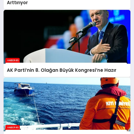
Arttırıyor
AK Parti’nin 8. Olağan Büyük Kongresi’ne Hazır