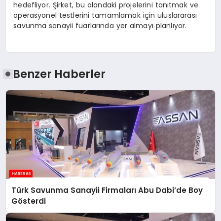
hedefliyor. Şirket, bu alandaki projelerini tanıtmak ve
operasyonel testlerini tamamlamak için uluslararası
savunma sanayii fuarlarında yer almayı planlıyor.
Benzer Haberler
Türk Savunma Sanayii Firmaları Abu Dabi’de Boy
Gösterdi