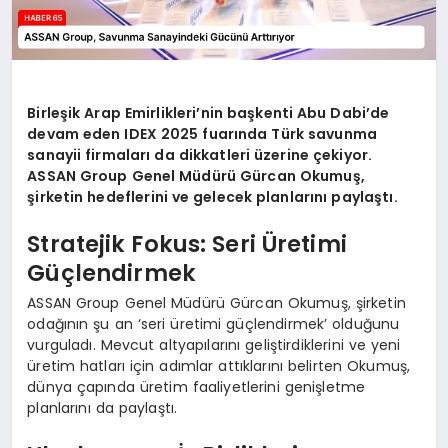
Birleşik Arap Emirlikleri’nin başkenti Abu Dabi’de
devam eden IDEX 2025 fuarında Türk savunma
sanayii firmaları da dikkatleri üzerine çekiyor.
ASSAN Group Genel Müdürü Gürcan Okumuş,
şirketin hedeflerini ve gelecek planlarını paylaştı.
Stratejik Fokus: Seri Üretimi
Güçlendirmek
ASSAN Group Genel Müdürü Gürcan Okumuş, şirketin
odağının şu an ‘seri üretimi güçlendirmek’ olduğunu
vurguladı. Mevcut altyapılarını geliştirdiklerini ve yeni
üretim hatları için adımlar attıklarını belirten Okumuş,
dünya çapında üretim faaliyetlerini genişletme
planlarını da paylaştı.