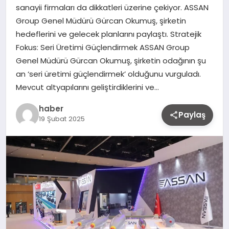
sanayii firmaları da dikkatleri üzerine çekiyor. ASSAN
Group Genel Müdürü Gürcan Okumuş, şirketin
hedeflerini ve gelecek planlarını paylaştı. Stratejik
Fokus: Seri Üretimi Güçlendirmek ASSAN Group
Genel Müdürü Gürcan Okumuş, şirketin odağının şu
an ‘seri üretimi güçlendirmek’ olduğunu vurguladı.
Mevcut altyapılarını geliştirdiklerini ve…
haber
Paylaş
19 Şubat 2025