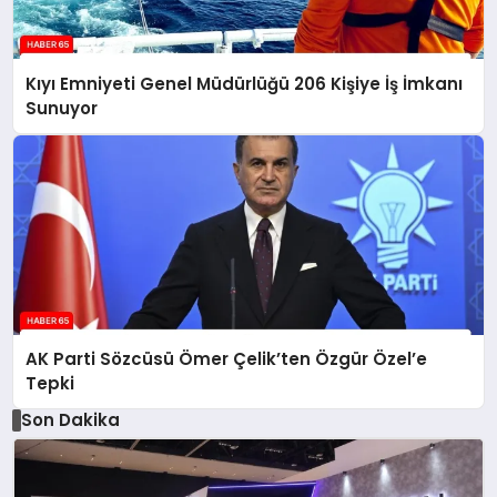
Kıyı Emniyeti Genel Müdürlüğü 206 Kişiye İş İmkanı
Sunuyor
AK Parti Sözcüsü Ömer Çelik’ten Özgür Özel’e
Tepki
Son Dakika