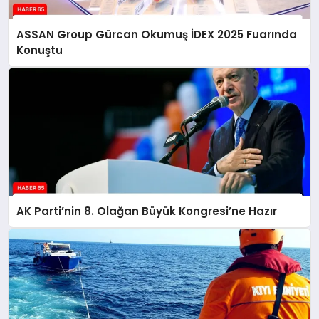
ASSAN Group Gürcan Okumuş İDEX 2025 Fuarında
Konuştu
AK Parti’nin 8. Olağan Büyük Kongresi’ne Hazır