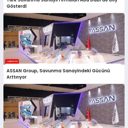
Gösterdi
ASSAN Group, Savunma Sanayindeki Gücünü
Arttırıyor