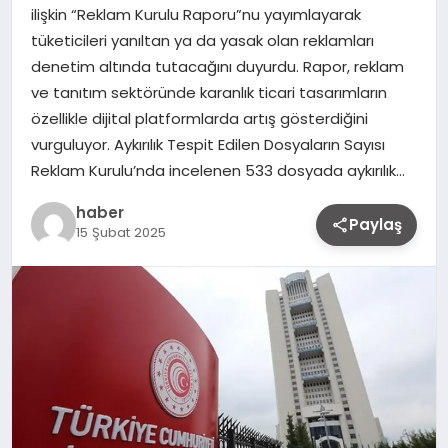
ilişkin “Reklam Kurulu Raporu”nu yayımlayarak
tüketicileri yanıltan ya da yasak olan reklamları
denetim altında tutacağını duyurdu. Rapor, reklam
ve tanıtım sektöründe karanlık ticari tasarımların
özellikle dijital platformlarda artış gösterdiğini
vurguluyor. Aykırılık Tespit Edilen Dosyaların Sayısı
Reklam Kurulu’nda incelenen 533 dosyada aykırılık…
haber
Paylaş
15 Şubat 2025