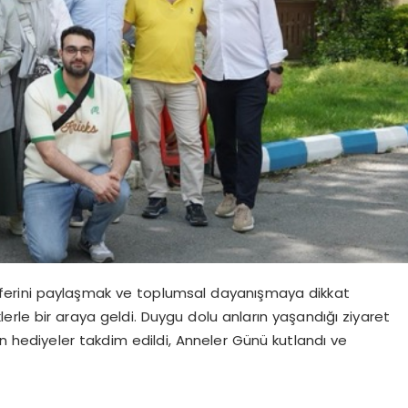
ferini paylaşmak ve toplumsal dayanışmaya dikkat
rle bir araya geldi. Duygu dolu anların yaşandığı ziyaret
n hediyeler takdim edildi,
Anneler Günü kutlandı ve