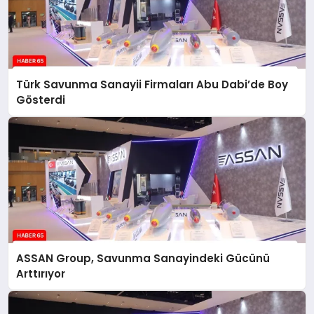
Türk Savunma Sanayii Firmaları Abu Dabi’de Boy
Gösterdi
ASSAN Group, Savunma Sanayindeki Gücünü
Arttırıyor