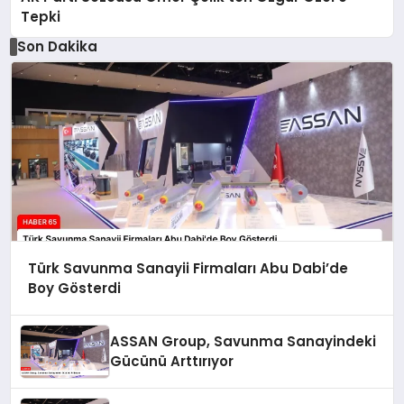
Tepki
Son Dakika
Türk Savunma Sanayii Firmaları Abu Dabi’de
Boy Gösterdi
ASSAN Group, Savunma Sanayindeki
Gücünü Arttırıyor