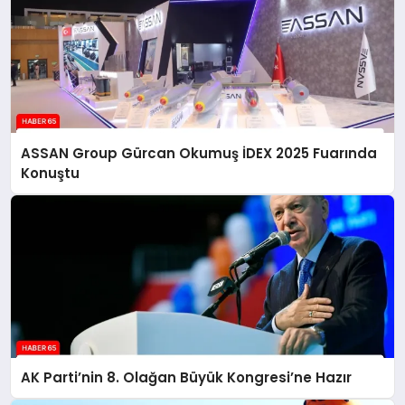
ASSAN Group Gürcan Okumuş İDEX 2025 Fuarında
Konuştu
AK Parti’nin 8. Olağan Büyük Kongresi’ne Hazır