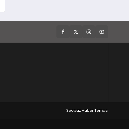
Seobaz Haber Teması