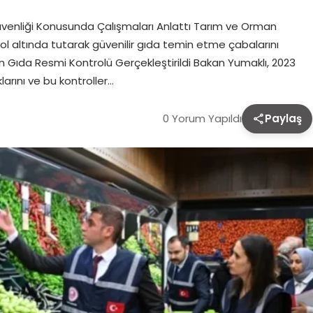
venliği Konusunda Çalışmaları Anlattı Tarım ve Orman
ol altında tutarak güvenilir gıda temin etme çabalarını
 Bin Gıda Resmi Kontrolü Gerçekleştirildi Bakan Yumaklı, 2023
larını ve bu kontroller…
0 Yorum Yapıldı
Paylaş