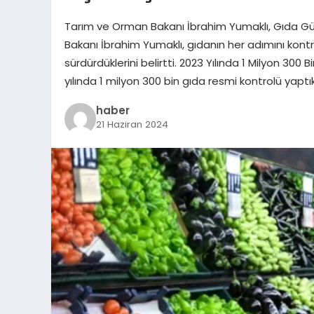
Tarım ve Orman Bakanı İbrahim Yumaklı, Gıda Gü
Bakanı İbrahim Yumaklı, gıdanın her adımını kontr
sürdürdüklerini belirtti. 2023 Yılında 1 Milyon 300
yılında 1 milyon 300 bin gıda resmi kontrolü yaptık
haber
21 Haziran 2024