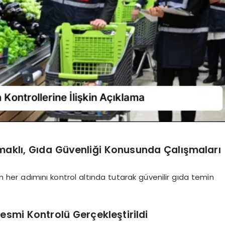
aklı, Gıda Güvenliği Konusunda Çalışmaları
 her adımını kontrol altında tutarak güvenilir gıda temin
esmi Kontrolü Gerçekleştirildi