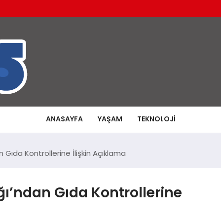
ANASAYFA
YAŞAM
TEKNOLOJI
Gıda Kontrollerine İlişkin Açıklama
ı’ndan Gıda Kontrollerine