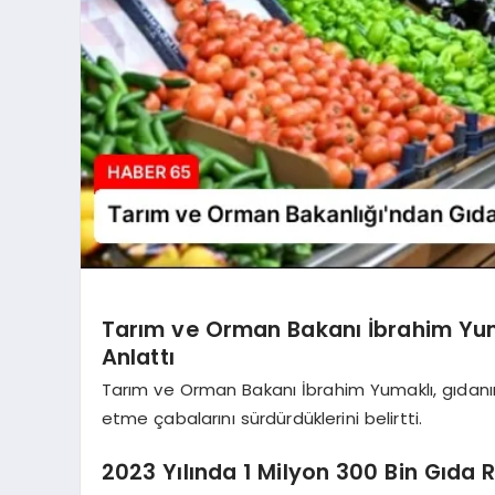
Tarım ve Orman Bakanı İbrahim Yum
Anlattı
Tarım ve Orman Bakanı İbrahim Yumaklı, gıdanın
etme çabalarını sürdürdüklerini belirtti.
2023 Yılında 1 Milyon 300 Bin Gıda R