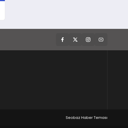
Seobaz Haber Teması