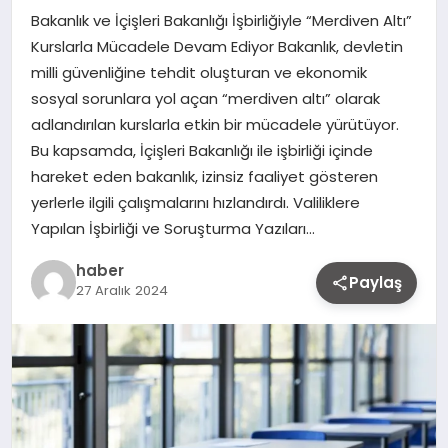
Bakanlık ve İçişleri Bakanlığı İşbirliğiyle “Merdiven Altı”
Kurslarla Mücadele Devam Ediyor Bakanlık, devletin
milli güvenliğine tehdit oluşturan ve ekonomik
sosyal sorunlara yol açan “merdiven altı” olarak
adlandırılan kurslarla etkin bir mücadele yürütüyor.
Bu kapsamda, İçişleri Bakanlığı ile işbirliği içinde
hareket eden bakanlık, izinsiz faaliyet gösteren
yerlerle ilgili çalışmalarını hızlandırdı. Valiliklere
Yapılan İşbirliği ve Soruşturma Yazıları…
haber
Paylaş
27 Aralık 2024