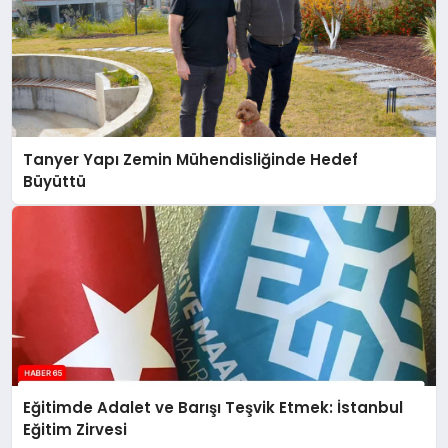
Tanyer Yapı Zemin Mühendisliğinde Hedef
Büyüttü
Eğitimde Adalet ve Barışı Teşvik Etmek: İstanbul
Eğitim Zirvesi