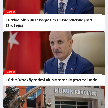
Türkiye’nin Yükseköğretim Uluslararasılaşma
Stratejisi
Türk Yükseköğretimi Uluslararasılaşma Yolunda