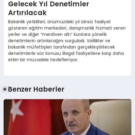
Gelecek Yıl Denetimler
Artırılacak
Bakanlık yetkilileri, önümüzdeki yıl izinsiz faaliyet
gösteren eğitim merkezleri, danışmanlık hizmeti veren
yerler ve diğer “merdiven altı” kurslara yönelik
denetimlerin artırılacağını vurguladı. Valilikler ve
bakanlık müfettişleri tarafından gerçekleştirilecek
denetimlerle söz konusu illegal faaliyetlere karşı daha
etkin bir mücadele hedefleniyor.
Benzer Haberler