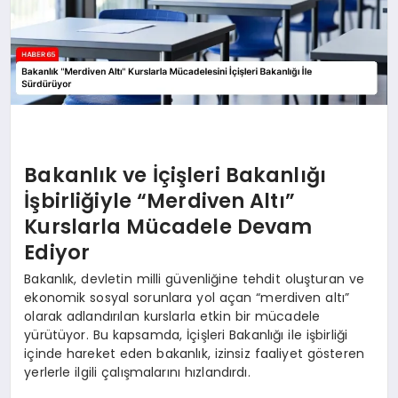
Bakanlık ve İçişleri Bakanlığı
İşbirliğiyle “Merdiven Altı”
Kurslarla Mücadele Devam
Ediyor
Bakanlık, devletin milli güvenliğine tehdit oluşturan ve
ekonomik sosyal sorunlara yol açan “merdiven altı”
olarak adlandırılan kurslarla etkin bir mücadele
yürütüyor. Bu kapsamda, İçişleri Bakanlığı ile işbirliği
içinde hareket eden bakanlık, izinsiz faaliyet gösteren
yerlerle ilgili çalışmalarını hızlandırdı.