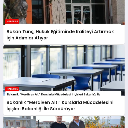
Bakan Tunç, Hukuk Eğitiminde Kaliteyi Artırmak
İçin Adımlar Atıyor
Bakanlık “Merdiven Altı” Kurslarla Mücadelesini
İçişleri Bakanlığı İle Sürdürüyor