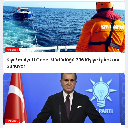
Kıyı Emniyeti Genel Müdürlüğü 206 Kişiye İş İmkanı
Sunuyor