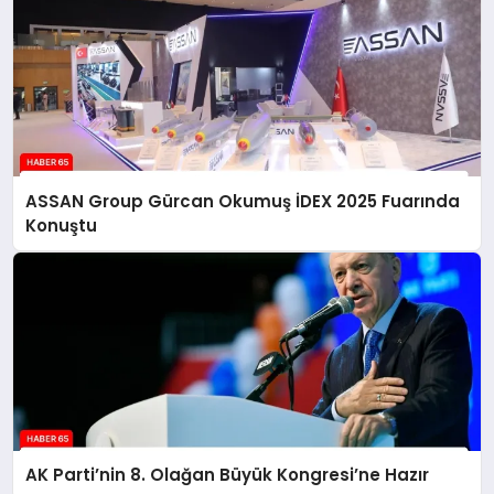
ASSAN Group Gürcan Okumuş İDEX 2025 Fuarında
Konuştu
AK Parti’nin 8. Olağan Büyük Kongresi’ne Hazır