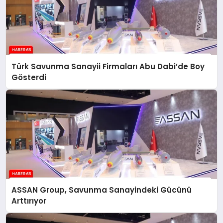
Türk Savunma Sanayii Firmaları Abu Dabi’de Boy
Gösterdi
ASSAN Group, Savunma Sanayindeki Gücünü
Arttırıyor