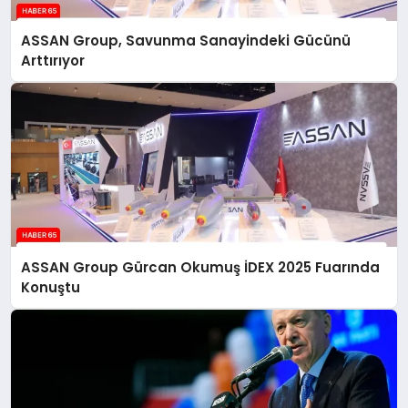
ASSAN Group, Savunma Sanayindeki Gücünü
Arttırıyor
ASSAN Group Gürcan Okumuş İDEX 2025 Fuarında
Konuştu