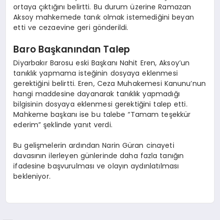
ortaya çıktığını belirtti. Bu durum üzerine Ramazan
Aksoy mahkemede tanık olmak istemediğini beyan
etti ve cezaevine geri gönderildi.
Baro Başkanından Talep
Diyarbakır Barosu eski Başkanı Nahit Eren, Aksoy’un
tanıklık yapmama isteğinin dosyaya eklenmesi
gerektiğini belirtti. Eren, Ceza Muhakemesi Kanunu’nun
hangi maddesine dayanarak tanıklık yapmadığı
bilgisinin dosyaya eklenmesi gerektiğini talep etti.
Mahkeme başkanı ise bu talebe “Tamam teşekkür
ederim” şeklinde yanıt verdi.
Bu gelişmelerin ardından Narin Güran cinayeti
davasının ilerleyen günlerinde daha fazla tanığın
ifadesine başvurulması ve olayın aydınlatılması
bekleniyor.