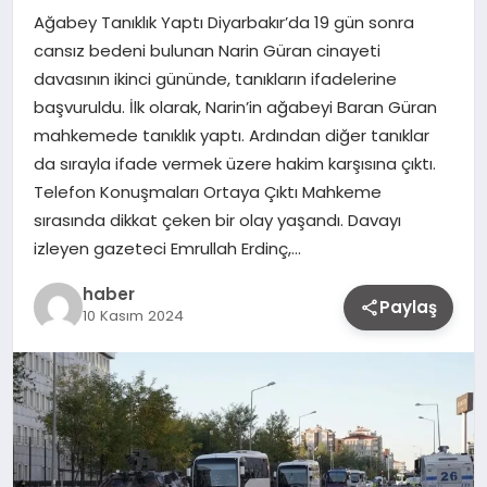
Ağabey Tanıklık Yaptı Diyarbakır’da 19 gün sonra
cansız bedeni bulunan Narin Güran cinayeti
davasının ikinci gününde, tanıkların ifadelerine
başvuruldu. İlk olarak, Narin’in ağabeyi Baran Güran
mahkemede tanıklık yaptı. Ardından diğer tanıklar
da sırayla ifade vermek üzere hakim karşısına çıktı.
Telefon Konuşmaları Ortaya Çıktı Mahkeme
sırasında dikkat çeken bir olay yaşandı. Davayı
izleyen gazeteci Emrullah Erdinç,…
haber
Paylaş
10 Kasım 2024