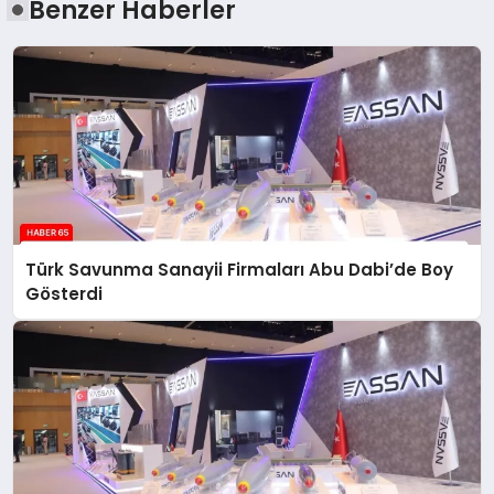
Benzer Haberler
Türk Savunma Sanayii Firmaları Abu Dabi’de Boy
Gösterdi