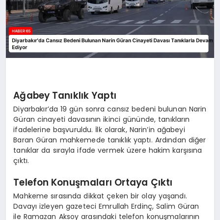
Ağabey Tanıklık Yaptı
Diyarbakır’da 19 gün sonra cansız bedeni bulunan Narin
Güran cinayeti davasının ikinci gününde, tanıkların
ifadelerine başvuruldu. İlk olarak, Narin’in ağabeyi
Baran Güran mahkemede tanıklık yaptı. Ardından diğer
tanıklar da sırayla ifade vermek üzere hakim karşısına
çıktı.
Telefon Konuşmaları Ortaya Çıktı
Mahkeme sırasında dikkat çeken bir olay yaşandı.
Davayı izleyen gazeteci Emrullah Erdinç, Salim Güran
ile Ramazan Aksoy arasındaki telefon konuşmalarının