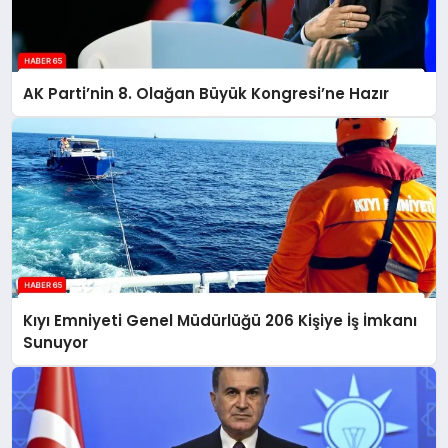
AK Parti’nin 8. Olağan Büyük Kongresi’ne Hazır
Kıyı Emniyeti Genel Müdürlüğü 206 Kişiye İş İmkanı
Sunuyor