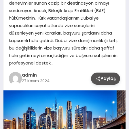
deneyimler sunan cazip bir destinasyon olmayı
sürdürüyor. Ancak, Birleşik Arap Emirlikleri (BAE)
hükümetinin, Türk vatandaşlarının Dubai’ye
yapacakları seyahatlerde vize süreçlerini
düzenleyen yeni kararları, başvuru şartlarını daha
kapsamlı hale getirdi. Dubai vize danışmanlık şirketi,
bu değişikliklerin vize başvuru sürecini daha şeffaf
hale getirmeyi amaçladığını ve başvuru sahiplerinin
profesyonel destek…
admin
Paylaş
27 Kasım 2024