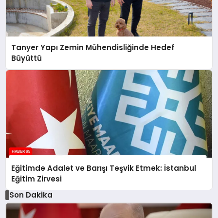
Tanyer Yapı Zemin Mühendisliğinde Hedef
Büyüttü
Eğitimde Adalet ve Barışı Teşvik Etmek: İstanbul
Eğitim Zirvesi
Son Dakika