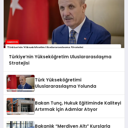
Türkiye’nin Yükseköğretim Uluslararasılaşma
Stratejisi
Türk Yükseköğretimi
Uluslararasılaşma Yolunda
Bakan Tunç, Hukuk Eğitiminde Kaliteyi
Artırmak İçin Adımlar Atıyor
Bakanlık “Merdiven Altı” Kurslarla