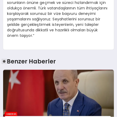
sorunların önüne geçmek ve süreci hızlandırmak için
oldukça önemli. Türk vatandaşlarının tüm ihtiyaçlarını
karşılayarak sorunsuz bir vize başvuru deneyimi
yaşamalarını sağlıyoruz. Seyahatlerini sorunsuz bir
şekilde gerçekleştirmek isteyenlerin, yeni talepler
doğrultusunda dikkatli ve hazırlıklı olmaları büyük
önem taşıyor.”
Benzer Haberler