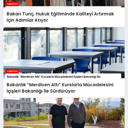
Bakan Tunç, Hukuk Eğitiminde Kaliteyi Artırmak
İçin Adımlar Atıyor
Bakanlık “Merdiven Altı” Kurslarla Mücadelesini
İçişleri Bakanlığı İle Sürdürüyor