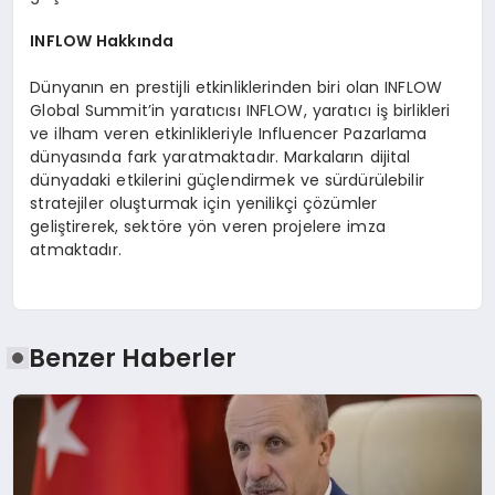
INFLOW Hakkında
Dünyanın en prestijli etkinliklerinden biri olan INFLOW
Global Summit’in yaratıcısı INFLOW, yaratıcı iş birlikleri
ve ilham veren etkinlikleriyle Influencer Pazarlama
dünyasında fark yaratmaktadır. Markaların dijital
dünyadaki etkilerini güçlendirmek ve sürdürülebilir
stratejiler oluşturmak için yenilikçi çözümler
geliştirerek, sektöre yön veren projelere imza
atmaktadır.
Benzer Haberler