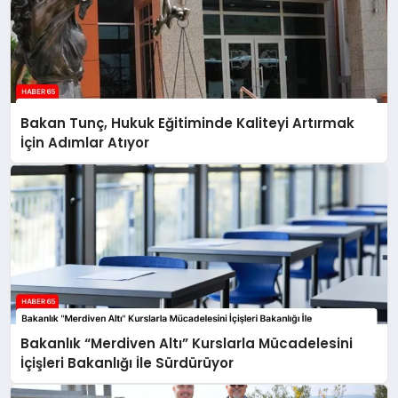
Bakan Tunç, Hukuk Eğitiminde Kaliteyi Artırmak
İçin Adımlar Atıyor
Bakanlık “Merdiven Altı” Kurslarla Mücadelesini
İçişleri Bakanlığı İle Sürdürüyor