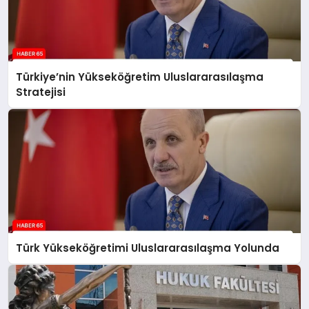
Türkiye’nin Yükseköğretim Uluslararasılaşma
Stratejisi
Türk Yükseköğretimi Uluslararasılaşma Yolunda