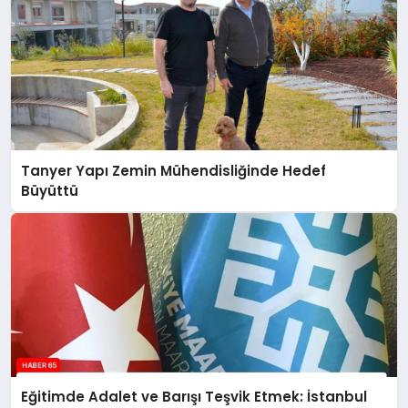
Tanyer Yapı Zemin Mühendisliğinde Hedef
Büyüttü
Eğitimde Adalet ve Barışı Teşvik Etmek: İstanbul