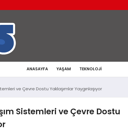
ANASAYFA
YAŞAM
TEKNOLOJI
Sistemleri ve Çevre Dostu Yaklaşımlar Yaygınlaşıyor
aşım Sistemleri ve Çevre Dostu
or