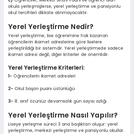
okula yerleşmişlerse, yerel yerleştirme ve pansiyonlu
okul tercihleri dikkate alınmayacaktır.
Yerel Yerleştirme Nedir?
Yerel yerleştirme, lise öğrenimine hak kazanan
öğrencilerin ikamet adreslerine göre liselere
yerleştirildiği bir sistemdir. Yerel yerleştirmede sadece
ikamet adresi değil, diğer kriterler de önemlidir.
Yerel Yerleştirme Kriterleri:
1-
Öğrencilerin ikamet adresleri
2-
Okul başarı puanı üstünlüğü
3-
8. sınıf özürsüz devamsızlık gün sayısı azlığı
Yerel Yerleştirme Nasıl Yapılır?
Liseye yerleşme süreci 3 ana başlıktan oluşur: yerel
yerleştirme, merkezi yerleştirme ve pansiyonlu okullar.