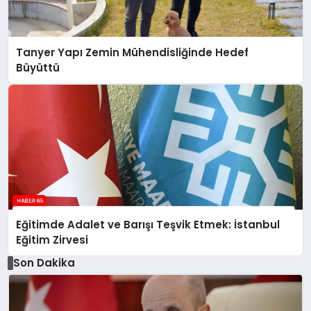
Tanyer Yapı Zemin Mühendisliğinde Hedef
Büyüttü
Eğitimde Adalet ve Barışı Teşvik Etmek: İstanbul
Eğitim Zirvesi
Son Dakika