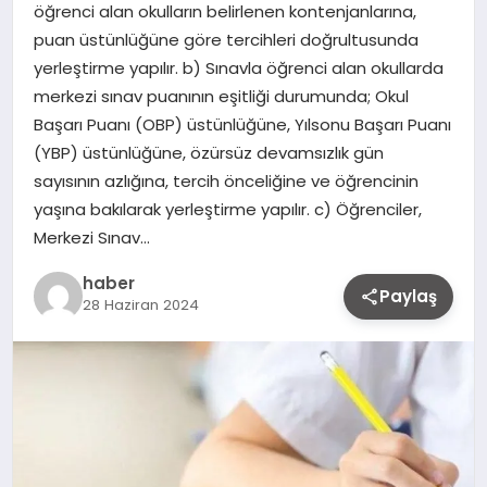
öğrenci alan okulların belirlenen kontenjanlarına,
puan üstünlüğüne göre tercihleri doğrultusunda
yerleştirme yapılır. b) Sınavla öğrenci alan okullarda
merkezi sınav puanının eşitliği durumunda; Okul
Başarı Puanı (OBP) üstünlüğüne, Yılsonu Başarı Puanı
(YBP) üstünlüğüne, özürsüz devamsızlık gün
sayısının azlığına, tercih önceliğine ve öğrencinin
yaşına bakılarak yerleştirme yapılır. c) Öğrenciler,
Merkezi Sınav…
haber
Paylaş
28 Haziran 2024