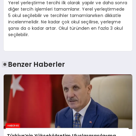
Yerel yerleştirme tercihi ilk olarak yapılır ve daha sonra
diğer tercih işlemleri tamamlanır. Yerel yerleştirmede
5 okul seçilebilir ve tercihler tamamlanırken dikkatle
incelenmelidir. Ne kadar çok okul seçilirse, yerleşme
şansı da o kadar artar. Okul türünden en fazla 3 okul
seçilebilir.
Benzer Haberler
Türkiye’nin Yükseköğretim Uluslararasılaşma