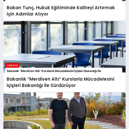
Bakan Tunç, Hukuk Eğitiminde Kaliteyi Artırmak
İçin Adımlar Atıyor
Bakanlık “Merdiven Altı” Kurslarla Mücadelesini
İçişleri Bakanlığı İle Sürdürüyor