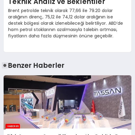
Teknik Analiz ve Beklentiler
Brent petrolde teknik olarak 77,66 ile 79.20 dolar
aralığının direnç, 75,12 ile 74,12 dolar aralığının ise
destek bölgesi olarak izlenebileceği belirtiliyor. ABD’de
ham petrol stoklarının azalmasıyla talebin artması,
fiyatların daha fazla düşmesinin önüne geçebilir.
Benzer Haberler