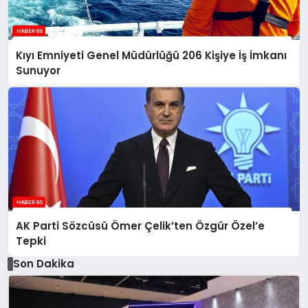
Kıyı Emniyeti Genel Müdürlüğü 206 Kişiye İş İmkanı
Sunuyor
AK Parti Sözcüsü Ömer Çelik’ten Özgür Özel’e
Tepki
Son Dakika