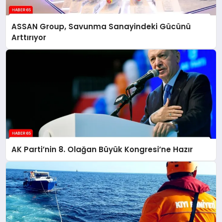
ASSAN Group, Savunma Sanayindeki Gücünü
Arttırıyor
AK Parti’nin 8. Olağan Büyük Kongresi’ne Hazır