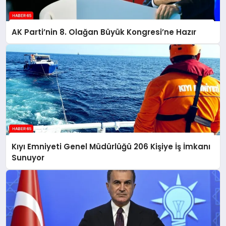
AK Parti’nin 8. Olağan Büyük Kongresi’ne Hazır
Kıyı Emniyeti Genel Müdürlüğü 206 Kişiye İş İmkanı
Sunuyor