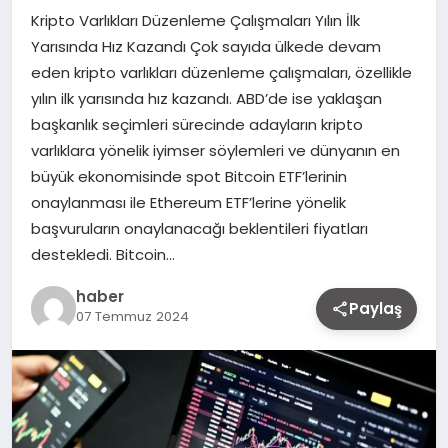
Kripto Varlıkları Düzenleme Çalışmaları Yılın İlk
Yarısında Hız Kazandı Çok sayıda ülkede devam
eden kripto varlıkları düzenleme çalışmaları, özellikle
yılın ilk yarısında hız kazandı. ABD’de ise yaklaşan
başkanlık seçimleri sürecinde adayların kripto
varlıklara yönelik iyimser söylemleri ve dünyanın en
büyük ekonomisinde spot Bitcoin ETF’lerinin
onaylanması ile Ethereum ETF’lerine yönelik
başvuruların onaylanacağı beklentileri fiyatları
destekledi. Bitcoin…
haber
Paylaş
07 Temmuz 2024