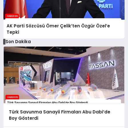
AK Parti Sözcüsü Ömer Çelik’ten Özgür Özel’e
Tepki
Son Dakika
Türk Savunma Sanayii Firmaları Abu Dabi’de
Boy Gösterdi