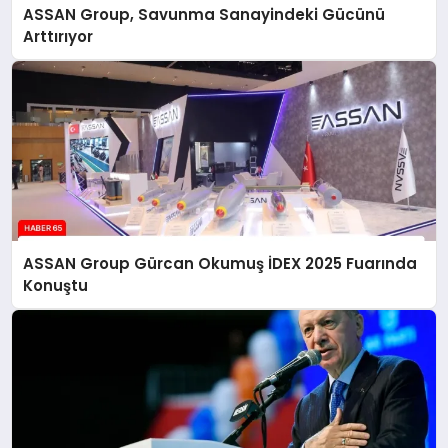
ASSAN Group, Savunma Sanayindeki Gücünü
Arttırıyor
ASSAN Group Gürcan Okumuş İDEX 2025 Fuarında
Konuştu