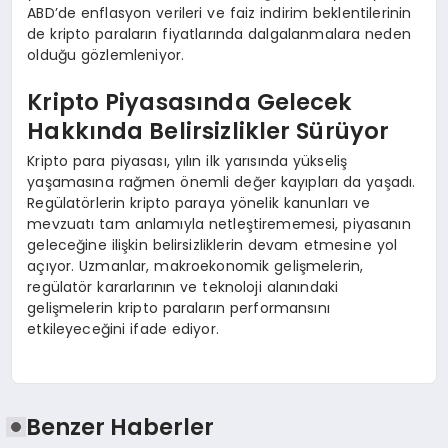
ABD’de enflasyon verileri ve faiz indirim beklentilerinin
de kripto paraların fiyatlarında dalgalanmalara neden
olduğu gözlemleniyor.
Kripto Piyasasında Gelecek
Hakkında Belirsizlikler Sürüyor
Kripto para piyasası, yılın ilk yarısında yükseliş
yaşamasına rağmen önemli değer kayıpları da yaşadı.
Regülatörlerin kripto paraya yönelik kanunları ve
mevzuatı tam anlamıyla netleştirememesi, piyasanın
geleceğine ilişkin belirsizliklerin devam etmesine yol
açıyor. Uzmanlar, makroekonomik gelişmelerin,
regülatör kararlarının ve teknoloji alanındaki
gelişmelerin kripto paraların performansını
etkileyeceğini ifade ediyor.
Benzer Haberler