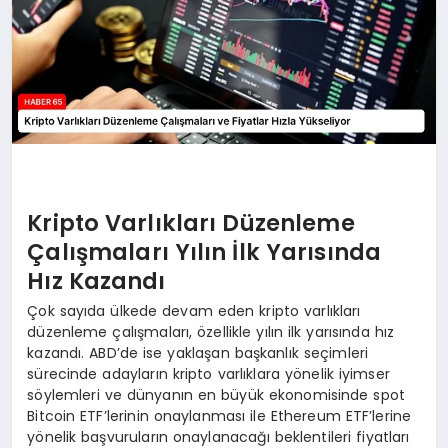
Kripto Varlıkları Düzenleme
Çalışmaları Yılın İlk Yarısında
Hız Kazandı
Çok sayıda ülkede devam eden kripto varlıkları
düzenleme çalışmaları, özellikle yılın ilk yarısında hız
kazandı. ABD’de ise yaklaşan başkanlık seçimleri
sürecinde adayların kripto varlıklara yönelik iyimser
söylemleri ve dünyanın en büyük ekonomisinde spot
Bitcoin ETF’lerinin onaylanması ile Ethereum ETF’lerine
yönelik başvuruların onaylanacağı beklentileri fiyatları